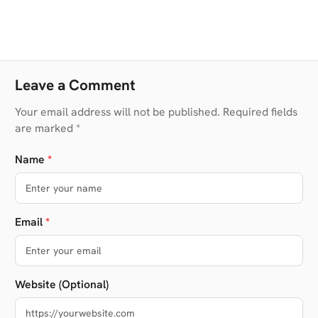
Leave a Comment
Your email address will not be published. Required fields
are marked *
Name
*
Email
*
Website (Optional)