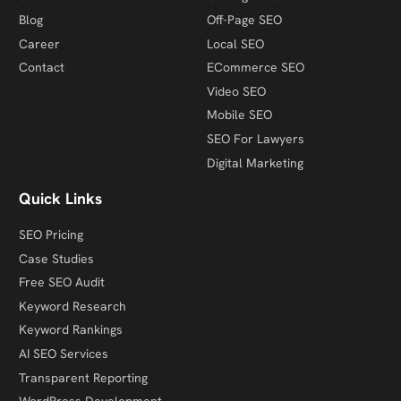
Blog
Off-Page SEO
Career
Local SEO
Contact
ECommerce SEO
Video SEO
Mobile SEO
SEO For Lawyers
Digital Marketing
Quick Links
SEO Pricing
Case Studies
Free SEO Audit
Keyword Research
Keyword Rankings
AI SEO Services
Transparent Reporting