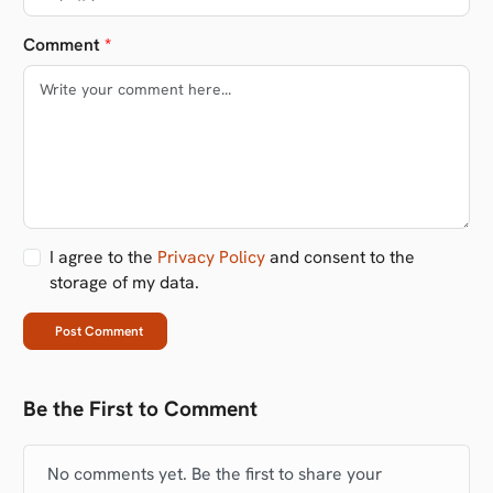
Comment
*
I agree to the
Privacy Policy
and consent to the
storage of my data.
Post Comment
Be the First to Comment
No comments yet. Be the first to share your